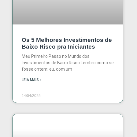
Os 5 Melhores Investimentos de
Baixo Risco pra Iniciantes
Meu Primeiro Passo no Mundo dos
Investimentos de Baixo Risco Lembro como se
fosse ontem: eu, com um
LEIA MAIS »
14/04/2025