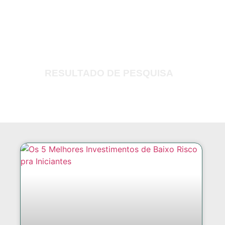
RESULTADO DE PESQUISA