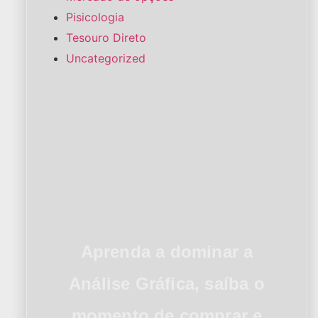
Pisicologia
Tesouro Direto
Uncategorized
Aprenda a dominar a
Análise Gráfica, saíba o
momento de comprar e