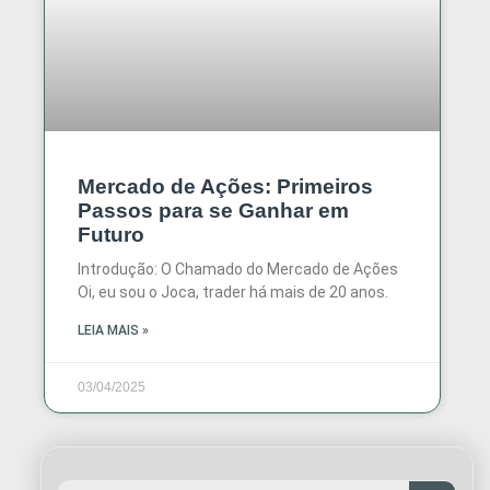
Mercado de Ações: Primeiros
Passos para se Ganhar em
Futuro
Introdução: O Chamado do Mercado de Ações
Oi, eu sou o Joca, trader há mais de 20 anos.
LEIA MAIS »
03/04/2025