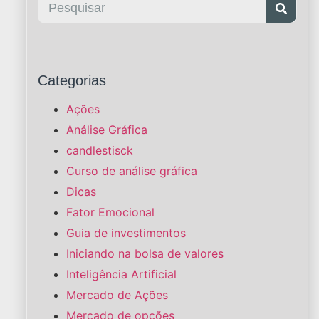
Categorias
Ações
Análise Gráfica
candlestisck
Curso de análise gráfica
Dicas
Fator Emocional
Guia de investimentos
Iniciando na bolsa de valores
Inteligência Artificial
Mercado de Ações
Mercado de opções