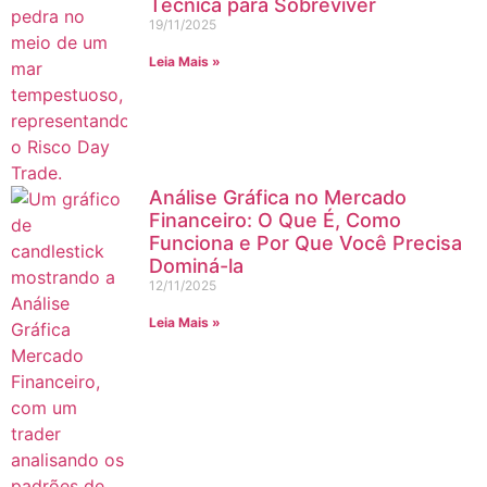
Técnica para Sobreviver
19/11/2025
Leia Mais »
Análise Gráfica no Mercado
Financeiro: O Que É, Como
Funciona e Por Que Você Precisa
Dominá-la
12/11/2025
Leia Mais »