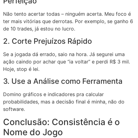
Perfeição
Não tento acertar todas – ninguém acerta. Meu foco é
ter mais vitórias que derrotas. Por exemplo, se ganho 6
de 10 trades, já estou no lucro.
2. Corte Prejuízos Rápido
Se a jogada dá errado, saio na hora. Já segurei uma
ação caindo por achar que “ia voltar” e perdi R$ 3 mil.
Hoje, stop é lei.
3. Use a Análise como Ferramenta
Domino gráficos e indicadores pra calcular
probabilidades, mas a decisão final é minha, não do
software.
Conclusão: Consistência é o
Nome do Jogo