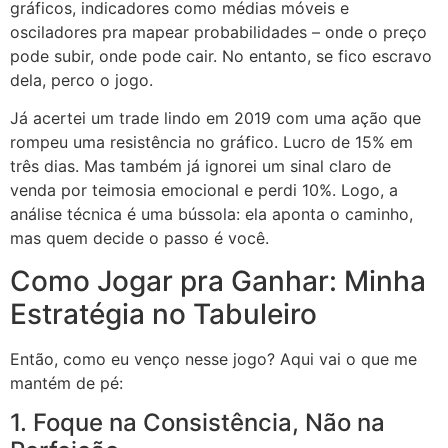
gráficos, indicadores como médias móveis e
osciladores pra mapear probabilidades – onde o preço
pode subir, onde pode cair. No entanto, se fico escravo
dela, perco o jogo.
Já acertei um trade lindo em 2019 com uma ação que
rompeu uma resistência no gráfico. Lucro de 15% em
três dias. Mas também já ignorei um sinal claro de
venda por teimosia emocional e perdi 10%. Logo, a
análise técnica é uma bússola: ela aponta o caminho,
mas quem decide o passo é você.
Como Jogar pra Ganhar: Minha
Estratégia no Tabuleiro
Então, como eu venço nesse jogo? Aqui vai o que me
mantém de pé:
1. Foque na Consistência, Não na