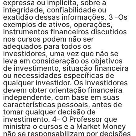
expressa ou implícita, sobre a
integridade, confiabilidade ou
exatidão dessas informações. 3 -Os
exemplos de ativos, operações,
instrumentos financeiros discutidos
nos cursos podem não ser
adequados para todos os
investidores, uma vez que não se
leva em consideração os objetivos
de investimento, situação financeira
ou necessidades específicas de
qualquer investidor. Os investidores
devem obter orientação financeira
independente, com base em suas
características pessoais, antes de
tomar qualquer decisão de
investimento. 4- O Professor que
ministra o cursos e a Market Money
não se responsabilizam por decisões