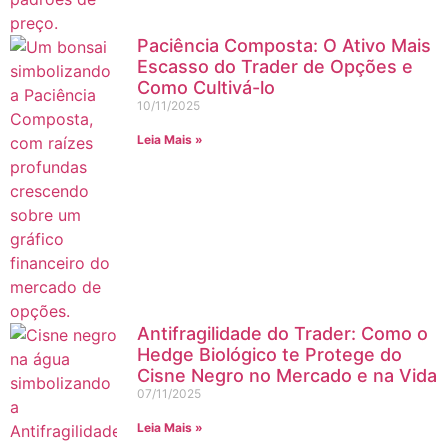
Paciência Composta: O Ativo Mais
Escasso do Trader de Opções e
Como Cultivá-lo
10/11/2025
Leia Mais »
Antifragilidade do Trader: Como o
Hedge Biológico te Protege do
Cisne Negro no Mercado e na Vida
07/11/2025
Leia Mais »