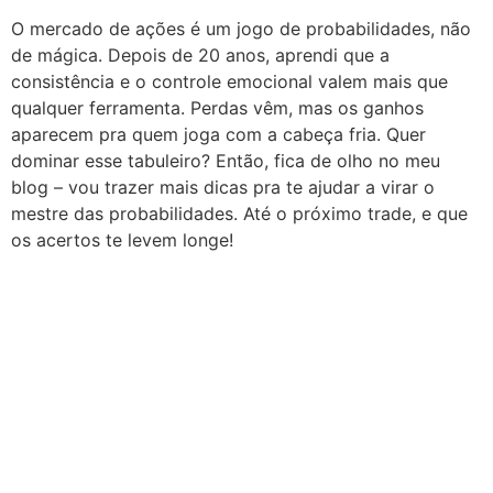
O mercado de ações é um jogo de probabilidades, não
de mágica. Depois de 20 anos, aprendi que a
consistência e o controle emocional valem mais que
qualquer ferramenta. Perdas vêm, mas os ganhos
aparecem pra quem joga com a cabeça fria. Quer
dominar esse tabuleiro? Então, fica de olho no meu
blog – vou trazer mais dicas pra te ajudar a virar o
mestre das probabilidades. Até o próximo trade, e que
os acertos te levem longe!