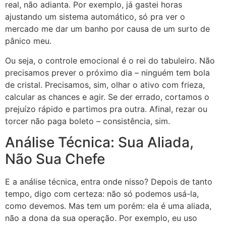
real, não adianta. Por exemplo, já gastei horas
ajustando um sistema automático, só pra ver o
mercado me dar um banho por causa de um surto de
pânico meu.
Ou seja, o controle emocional é o rei do tabuleiro. Não
precisamos prever o próximo dia – ninguém tem bola
de cristal. Precisamos, sim, olhar o ativo com frieza,
calcular as chances e agir. Se der errado, cortamos o
prejuízo rápido e partimos pra outra. Afinal, rezar ou
torcer não paga boleto – consistência, sim.
Análise Técnica: Sua Aliada,
Não Sua Chefe
E a análise técnica, entra onde nisso? Depois de tanto
tempo, digo com certeza: não só podemos usá-la,
como devemos. Mas tem um porém: ela é uma aliada,
não a dona da sua operação. Por exemplo, eu uso