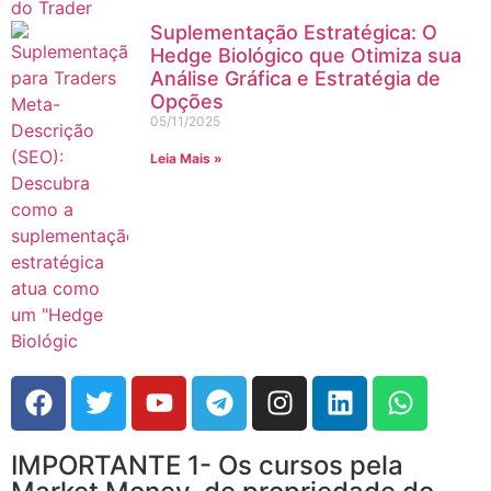
Suplementação Estratégica: O
Hedge Biológico que Otimiza sua
Análise Gráfica e Estratégia de
Opções
05/11/2025
Leia Mais »
IMPORTANTE 1- Os cursos pela