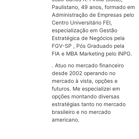
Paulistano, 49 anos, formado em
Administração de Empresas pelo
Centro Universitário FEI,
especialização em Gestão
Estratégica de Negócios pela
FGV-SP , Pós Graduado pela
FIA e MBA Marketing pelo INPG.
. Atuo no mercado financeiro
desde 2002 operando no
mercado à vista, opções e
futuros. Me especializei em
opções montando diversas
estratégias tanto no mercado
brasileiro e no mercado
americano.