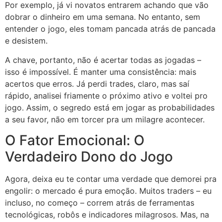
Por exemplo, já vi novatos entrarem achando que vão
dobrar o dinheiro em uma semana. No entanto, sem
entender o jogo, eles tomam pancada atrás de pancada
e desistem.
A chave, portanto, não é acertar todas as jogadas –
isso é impossível. É manter uma consistência: mais
acertos que erros. Já perdi trades, claro, mas saí
rápido, analisei friamente o próximo ativo e voltei pro
jogo. Assim, o segredo está em jogar as probabilidades
a seu favor, não em torcer pra um milagre acontecer.
O Fator Emocional: O
Verdadeiro Dono do Jogo
Agora, deixa eu te contar uma verdade que demorei pra
engolir: o mercado é pura emoção. Muitos traders – eu
incluso, no começo – correm atrás de ferramentas
tecnológicas, robôs e indicadores milagrosos. Mas, na