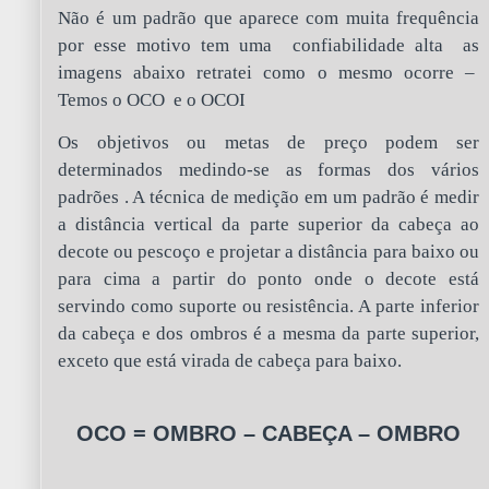
Não é um padrão que aparece com muita frequência
por esse motivo tem uma confiabilidade alta as
imagens abaixo retratei como o mesmo ocorre –
Temos o OCO e o OCOI
Os objetivos ou metas de preço podem ser
determinados medindo-se as formas dos vários
padrões . A técnica de medição em um padrão é medir
a distância vertical da parte superior da cabeça ao
decote ou pescoço e projetar a distância para baixo ou
para cima a partir do ponto onde o decote está
servindo como suporte ou resistência. A parte inferior
da cabeça e dos ombros é a mesma da parte superior,
exceto que está virada de cabeça para baixo.
OCO = OMBRO – CABEÇA – OMBRO