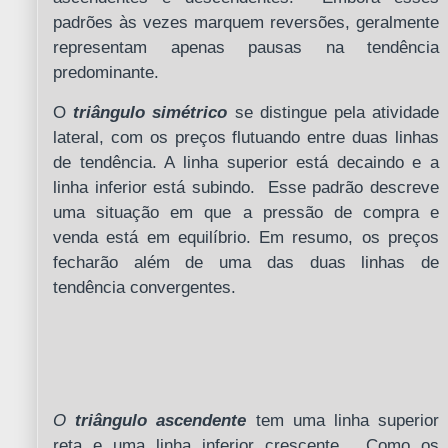
padrões às vezes marquem reversões, geralmente
representam apenas pausas na tendência
predominante.
O
triângulo simétrico
se distingue pela atividade
lateral, com os preços flutuando entre duas linhas
de tendência. A linha superior está decaindo e a
linha inferior está subindo. Esse padrão descreve
uma situação em que a pressão de compra e
venda está em equilíbrio. Em resumo, os preços
fecharão além de uma das duas linhas de
tendência convergentes.
O
triângulo ascendente
tem uma linha superior
reta e uma linha inferior crescente. Como os