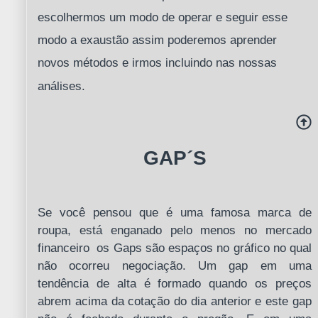
escolhermos um modo de operar e seguir esse
modo a exaustão assim poderemos aprender
novos métodos e irmos incluindo nas nossas
análises.
GAP´S
Se você pensou que é uma famosa marca de
roupa, está enganado pelo menos no mercado
financeiro os Gaps são espaços no gráfico no qual
não ocorreu negociação. Um gap em uma
tendência de alta é formado quando os preços
abrem acima da cotação do dia anterior e este gap