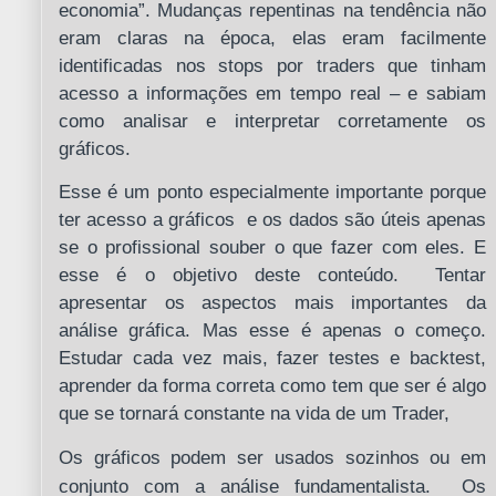
economia”. Mudanças repentinas na tendência não
eram claras na época, elas eram facilmente
identificadas nos stops por traders que tinham
acesso a informações em tempo real – e sabiam
como analisar e interpretar corretamente os
gráficos.
Esse é um ponto especialmente importante porque
ter acesso a gráficos e os dados são úteis apenas
se o profissional souber o que fazer com eles. E
esse é o objetivo deste conteúdo. Tentar
apresentar os aspectos mais importantes da
análise gráfica. Mas esse é apenas o começo.
Estudar cada vez mais, fazer testes e backtest,
aprender da forma correta como tem que ser é algo
que se tornará constante na vida de um Trader,
Os gráficos podem ser usados sozinhos ou em
conjunto com a análise fundamentalista. Os