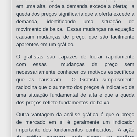
em uma alta, onde a demanda excede a oferta; a
queda dos preços significaria que a oferta excede a
demanda, identificando uma situação de
movimento de baixa. Essas mudanças na equação
causam mudanças de preço, que são facilmente
aparentes em um gráfico.
O grafistas são capazes de lucrar rapidamente
com essas mudanças de preço sem
necessariamente conhecer os motivos específicos
que as causaram. O Grafista simplesmente
raciocina que o aumento dos preços é indicativo de
uma situação fundamental de alta e que a queda
dos preços reflete fundamentos de baixa.
Outra vantagem da análise gráfica é que o preço
de mercado em si é geralmente um indicador
importante dos fundamentos conhecidos. A ação