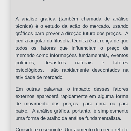
A análise gráfica (também chamada de análise
técnica) é o estudo da ação do mercado, usando
gráficos para prever a direção futura dos preços. A
pedra angular da filosofia técnica é a crença de que
todos os fatores que influenciam o preço de
mercado como informações fundamentais, eventos
políticos, desastres naturais e fatores
psicológicos, são rapidamente descontados na
atividade de mercado.
Em outras palavras, o impacto desses fatores
externos aparecerá rapidamente em alguma forma
de movimento dos preços, para cima ou para
baixo. A análise gráfica, portanto, é simplesmente
uma forma de atalho da análise fundamentalista.
Considere o seguinte: Um aumento do preço reflete