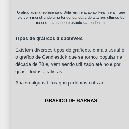
Gráfico acima representa o Dólar em relação ao Real, vejam que
ele vem monstrando uma tendência clara de alta nos últimos 05
meses, facilitando o estudo da tendência.
Tipos de gráficos disponíveis
Existem diversos tipos de gráficos, o mais usual é
o gráfico de Candlestick que se tornou popular na
década de 70 e, vem sendo utilizado até hoje por
quase todos analistas.
Abaixo alguns tipos que podemos utilizar.
GRÁFICO DE BARRAS