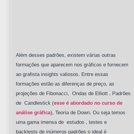
Além desses padrões, existem várias outras
formações que aparecem nos gráficos e fornecem
ao grafista insights valiosos. Entre essas
formações estão as diferenças de preço, as
projeções de Fibonacci, Ondas de Elliott , Padrões
de Candlestick (
esse é abordado no curso de
análise gráfica
), Teoria de Down. Ou seja temos
uma gama imensa de estudos , testes e
backtests de inúmeros padrões o ideal é