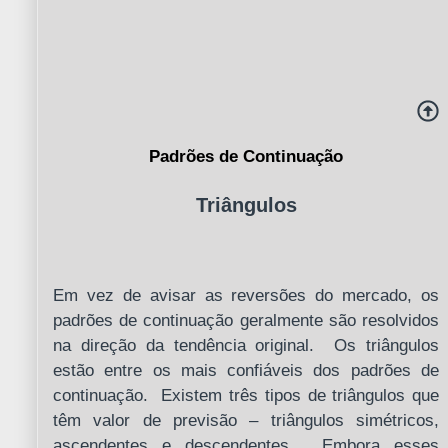
Padrões de Continuação
Triângulos
Em vez de avisar as reversões do mercado, os
padrões de continuação geralmente são resolvidos
na direção da tendência original. Os triângulos
estão entre os mais confiáveis dos padrões de
continuação. Existem três tipos de triângulos que
têm valor de previsão – triângulos simétricos,
ascendentes e descendentes. Embora esses