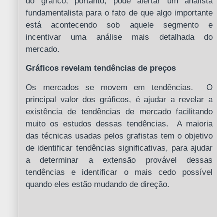
do gráfico, portanto, pode alertar um analista
fundamentalista para o fato de que algo importante
está acontecendo sob aquele segmento e
incentivar uma análise mais detalhada do
mercado.
Gráficos revelam tendências de preços
Os mercados se movem em tendências. O
principal valor dos gráficos, é ajudar a revelar a
existência de tendências de mercado facilitando
muito os estudos dessas tendências. A maioria
das técnicas usadas pelos grafistas tem o objetivo
de identificar tendências significativas, para ajudar
a determinar a extensão provável dessas
tendências e identificar o mais cedo possível
quando eles estão mudando de direção.