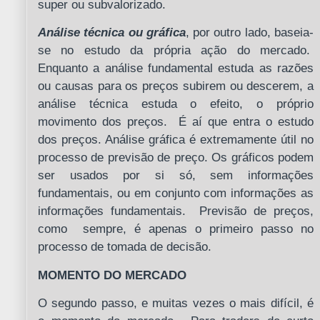
super ou subvalorizado.
Análise técnica ou gráfica
, por outro lado, baseia-
se no estudo da própria ação do mercado.
Enquanto a análise fundamental estuda as razões
ou causas para os preços subirem ou descerem, a
análise técnica estuda o efeito, o próprio
movimento dos preços. É aí que entra o estudo
dos preços. Análise gráfica é extremamente útil no
processo de previsão de preço. Os gráficos podem
ser usados por si só, sem informações
fundamentais, ou em conjunto com informações as
informações fundamentais. Previsão de preços,
como sempre, é apenas o primeiro passo no
processo de tomada de decisão.
MOMENTO DO MERCADO
O segundo passo, e muitas vezes o mais difícil, é