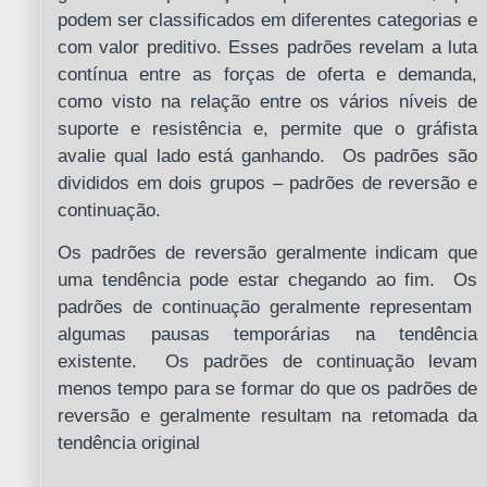
podem ser classificados em diferentes categorias e
com valor preditivo. Esses padrões revelam a luta
contínua entre as forças de oferta e demanda,
como visto na relação entre os vários níveis de
suporte e resistência e, permite que o gráfista
avalie qual lado está ganhando. Os padrões são
divididos em dois grupos – padrões de reversão e
continuação.
Os padrões de reversão geralmente indicam que
uma tendência pode estar chegando ao fim. Os
padrões de continuação geralmente representam
algumas pausas temporárias na tendência
existente. Os padrões de continuação levam
menos tempo para se formar do que os padrões de
reversão e geralmente resultam na retomada da
tendência original