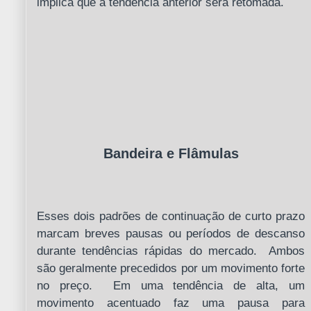
implica que a tendência anterior será retomada.
Bandeira e Flâmulas
Esses dois padrões de continuação de curto prazo
marcam breves pausas ou períodos de descanso
durante tendências rápidas do mercado. Ambos
são geralmente precedidos por um movimento forte
no preço. Em uma tendência de alta, um
movimento acentuado faz uma pausa para