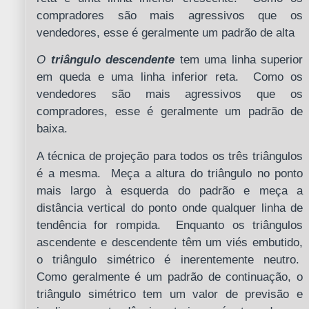
compradores são mais agressivos que os
vendedores, esse é geralmente um padrão de alta
O
triângulo descendente
tem uma linha superior
em queda e uma linha inferior reta. Como os
vendedores são mais agressivos que os
compradores, esse é geralmente um padrão de
baixa.
A técnica de projeção para todos os três triângulos
é a mesma. Meça a altura do triângulo no ponto
mais largo à esquerda do padrão e meça a
distância vertical do ponto onde qualquer linha de
tendência for rompida. Enquanto os triângulos
ascendente e descendente têm um viés embutido,
o triângulo simétrico é inerentemente neutro.
Como geralmente é um padrão de continuação, o
triângulo simétrico tem um valor de previsão e