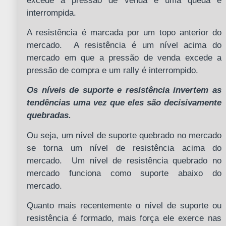
excede a pressão de venda e uma queda é
interrompida.
A resistência é marcada por um topo anterior do
mercado. A resistência é um nível acima do
mercado em que a pressão de venda excede a
pressão de compra e um rally é interrompido.
Os níveis de suporte e resistência invertem as
tendências uma vez que eles são decisivamente
quebradas.
Ou seja, um nível de suporte quebrado no mercado
se torna um nível de resistência acima do
mercado. Um nível de resistência quebrado no
mercado funciona como suporte abaixo do
mercado.
Quanto mais recentemente o nível de suporte ou
resistência é formado, mais força ele exerce nas