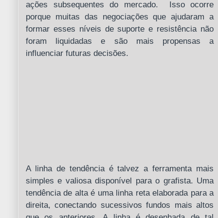
ações subsequentes do mercado. Isso ocorre
porque muitas das negociações que ajudaram a
formar esses níveis de suporte e resistência não
foram liquidadas e são mais propensas a
influenciar futuras decisões.
A linha de tendência é talvez a ferramenta mais
simples e valiosa disponível para o grafista. Uma
tendência de alta é uma linha reta elaborada para a
direita, conectando sucessivos fundos mais altos
que os anteriores. A linha é desenhada de tal