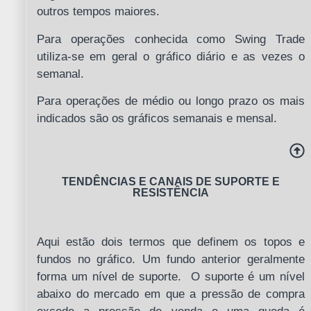
outros tempos maiores.
Para operações conhecida como Swing Trade
utiliza-se em geral o gráfico diário e as vezes o
semanal.
Para operações de médio ou longo prazo os mais
indicados são os gráficos semanais e mensal.
TENDÊNCIAS E CANAIS DE SUPORTE E
RESISTÊNCIA
Aqui estão dois termos que definem os topos e
fundos no gráfico. Um fundo anterior geralmente
forma um nível de suporte. O suporte é um nível
abaixo do mercado em que a pressão de compra