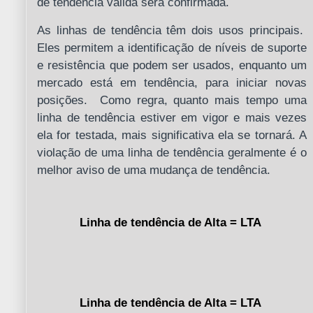
de tendência válida será confirmada.
As linhas de tendência têm dois usos principais.
Eles permitem a identificação de níveis de suporte
e resistência que podem ser usados, enquanto um
mercado está em tendência, para iniciar novas
posições. Como regra, quanto mais tempo uma
linha de tendência estiver em vigor e mais vezes
ela for testada, mais significativa ela se tornará. A
violação de uma linha de tendência geralmente é o
melhor aviso de uma mudança de tendência.
Linha de tendência de Alta = LTA
Linha de tendência de Alta = LTA