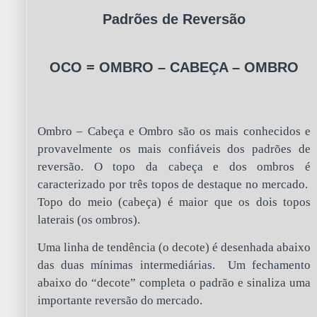
Padrões de Reversão
OCO = OMBRO – CABEÇA – OMBRO
Ombro – Cabeça e Ombro são os mais conhecidos e
provavelmente os mais confiáveis dos padrões de
reversão. O topo da cabeça e dos ombros é
caracterizado por três topos de destaque no mercado.
Topo do meio (cabeça) é maior que os dois topos
laterais (os ombros).
Uma linha de tendência (o decote) é desenhada abaixo
das duas mínimas intermediárias. Um fechamento
abaixo do “decote” completa o padrão e sinaliza uma
importante reversão do mercado.