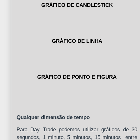
GRÁFICO DE CANDLESTICK
GRÁFICO DE LINHA
GRÁFICO DE PONTO E FIGURA
Qualquer dimensão de tempo
Para Day Trade podemos utilizar gráficos de 30
segundos, 1 minuto, 5 minutos, 15 minutos entre