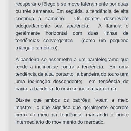
recuperar o fôlego e se move lateralmente por duas
ou três semanas. Em seguida, a tendência de alta
continua a caminho. Os nomes descrevem
adequadamente sua aparência. A flâmula é
geralmente horizontal com duas linhas de
tendências convergentes (como um pequeno
triângulo simétrico).
A bandeira se assemelha a um paralelogramo que
tende a inclinar-se contra a tendência. Em uma
tendência de alta, portanto, a bandeira do touro tem
uma inclinação descendente; em tendência de
baixa, a bandeira do urso se inclina para cima.
Diz-se que ambos os padrões “voam a meio
mastro”, o que significa que geralmente ocorrem
perto do meio da tendência, marcando o ponto
intermediário do movimento do mercado.