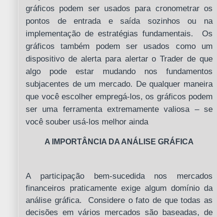
gráficos podem ser usados para cronometrar os
pontos de entrada e saída sozinhos ou na
implementação de estratégias fundamentais. Os
gráficos também podem ser usados como um
dispositivo de alerta para alertar o Trader de que
algo pode estar mudando nos fundamentos
subjacentes de um mercado. De qualquer maneira
que você escolher empregá-los, os gráficos podem
ser uma ferramenta extremamente valiosa – se
você souber usá-los melhor ainda
A IMPORTÂNCIA DA ANÁLISE GRÁFICA
A participação bem-sucedida nos mercados
financeiros praticamente exige algum domínio da
análise gráfica. Considere o fato de que todas as
decisões em vários mercados são baseadas, de