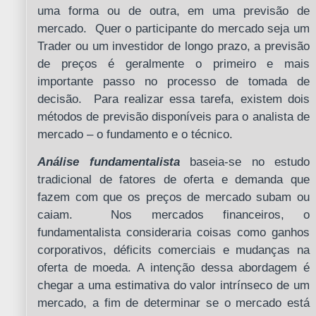
uma forma ou de outra, em uma previsão de
mercado. Quer o participante do mercado seja um
Trader ou um investidor de longo prazo, a previsão
de preços é geralmente o primeiro e mais
importante passo no processo de tomada de
decisão. Para realizar essa tarefa, existem dois
métodos de previsão disponíveis para o analista de
mercado – o fundamento e o técnico.
Análise fundamentalista
baseia-se no estudo
tradicional de fatores de oferta e demanda que
fazem com que os preços de mercado subam ou
caiam. Nos mercados financeiros, o
fundamentalista consideraria coisas como ganhos
corporativos, déficits comerciais e mudanças na
oferta de moeda. A intenção dessa abordagem é
chegar a uma estimativa do valor intrínseco de um
mercado, a fim de determinar se o mercado está