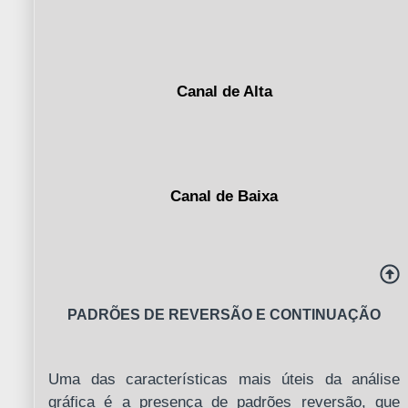
Canal de Alta
Canal de Baixa
PADRÕES DE REVERSÃO E CONTINUAÇÃO
Uma das características mais úteis da análise
gráfica é a presença de padrões reversão, que