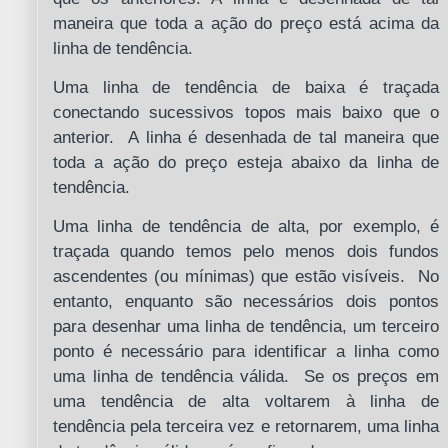
maneira que toda a ação do preço está acima da
linha de tendência.
Uma linha de tendência de baixa é traçada
conectando sucessivos topos mais baixo que o
anterior. A linha é desenhada de tal maneira que
toda a ação do preço esteja abaixo da linha de
tendência.
Uma linha de tendência de alta, por exemplo, é
traçada quando temos pelo menos dois fundos
ascendentes (ou mínimas) que estão visíveis. No
entanto, enquanto são necessários dois pontos
para desenhar uma linha de tendência, um terceiro
ponto é necessário para identificar a linha como
uma linha de tendência válida. Se os preços em
uma tendência de alta voltarem à linha de
tendência pela terceira vez e retornarem, uma linha