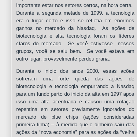
importante estar nos setores certos, na hora certa.
Durante a segunda metade de 1999, a tecnologia
era o lugar certo e isso se refletia em enormes
ganhos no mercado da Nasdaq. As ações de
biotecnologia e alta tecnologia foram os líderes
claros do mercado. Se você estivesse nesses
grupos, você se saiu bem. Se você estava em
outro lugar, provavelmente perdeu grana.
Durante o inicio dos anos 2000, essas ações
sofreram uma forte queda das ações de
biotecnologia e tecnologia empurrando a Nasdaq
para um fundo perto do inicio da alta em 1997 após
isso uma alta acentuada e causou uma rotação
repentina em setores previamente ignorados do
mercado de blue chips (ações consideradas
primeira linha) – à medida que o dinheiro saiu das
ações da “nova economia” para as ações da “velha