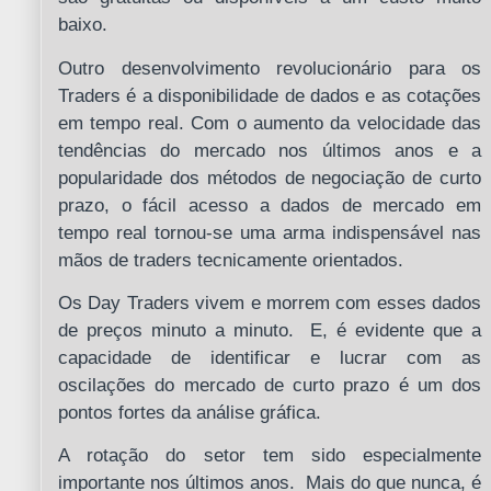
baixo.
Outro desenvolvimento revolucionário para os
Traders é a disponibilidade de dados e as cotações
em tempo real. Com o aumento da velocidade das
tendências do mercado nos últimos anos e a
popularidade dos métodos de negociação de curto
prazo, o fácil acesso a dados de mercado em
tempo real tornou-se uma arma indispensável nas
mãos de traders tecnicamente orientados.
Os Day Traders vivem e morrem com esses dados
de preços minuto a minuto. E, é evidente que a
capacidade de identificar e lucrar com as
oscilações do mercado de curto prazo é um dos
pontos fortes da análise gráfica.
A rotação do setor tem sido especialmente
importante nos últimos anos. Mais do que nunca, é