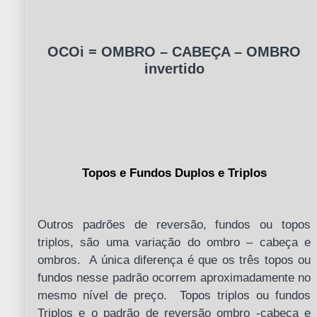
OCOi = OMBRO – CABEÇA – OMBRO
invertido
Topos e Fundos Duplos e Triplos
Outros padrões de reversão, fundos ou topos
triplos, são uma variação do ombro – cabeça e
ombros. A única diferença é que os três topos ou
fundos nesse padrão ocorrem aproximadamente no
mesmo nível de preço. Topos triplos ou fundos
Triplos e o padrão de reversão ombro -cabeça e