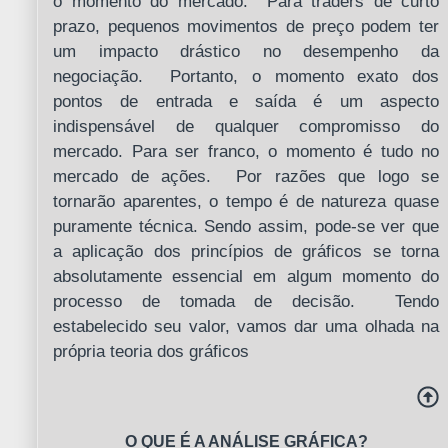
o momento do mercado. Para traders de curto
prazo, pequenos movimentos de preço podem ter
um impacto drástico no desempenho da
negociação. Portanto, o momento exato dos
pontos de entrada e saída é um aspecto
indispensável de qualquer compromisso do
mercado. Para ser franco, o momento é tudo no
mercado de ações. Por razões que logo se
tornarão aparentes, o tempo é de natureza quase
puramente técnica. Sendo assim, pode-se ver que
a aplicação dos princípios de gráficos se torna
absolutamente essencial em algum momento do
processo de tomada de decisão. Tendo
estabelecido seu valor, vamos dar uma olhada na
própria teoria dos gráficos
O QUE É A ANÁLISE GRÁFICA?