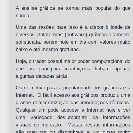
A análise gráfica se tornou mais popular do que
nunca.
Uma das razões para isso é a disponibilidade de
diversas plataformas (software) gráficas altamente
sofisticada, porém hoje em dia com valores muito
baixo e até mesmo gratuitas.
Hoje, o trader possui maior poder computacional do
que as principais instituições tinham apenas
algumas décadas atrás.
Outro motivo para a popularidade dos gráficos é a
Internet. O fácil acesso aos gráficos produziu uma
grande democratização das informações técnicas.
Qualquer um pode acessar a Internet hoje e ver
uma variedade deslumbrante de informações
visuais do mercado. Muitas dessas informações
são gratuitas ou disponíveis a um custo muito